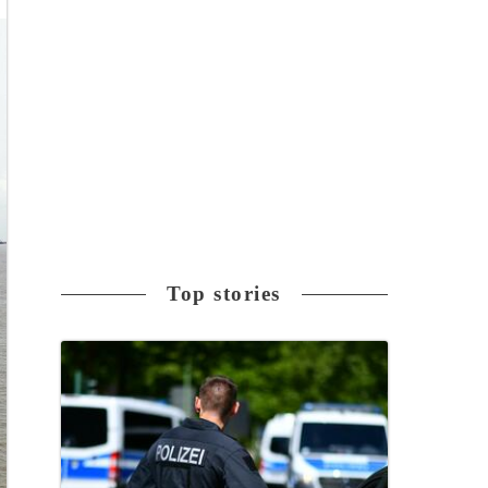
Top stories