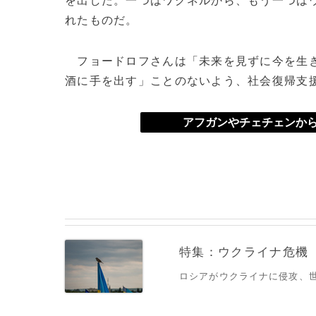
を出した。一つはワグネルから、もう一つは
れたものだ。
フョードロフさんは「未来を見ずに今を生き
酒に手を出す」ことのないよう、社会復帰支
アフガンやチェチェンから
特集：ウクライナ危機
ロシアがウクライナに侵攻、