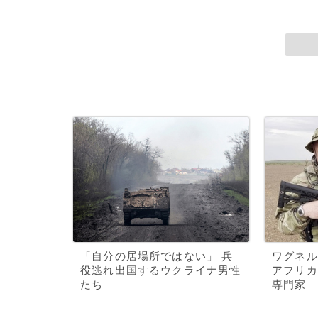
「自分の居場所ではない」 兵
ワグネル
役逃れ出国するウクライナ男性
アフリカ
たち
専門家