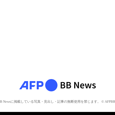
BB Newsに掲載している写真・見出し・記事の無断使用を禁じます。 © AFPBB 