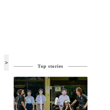
Top stories