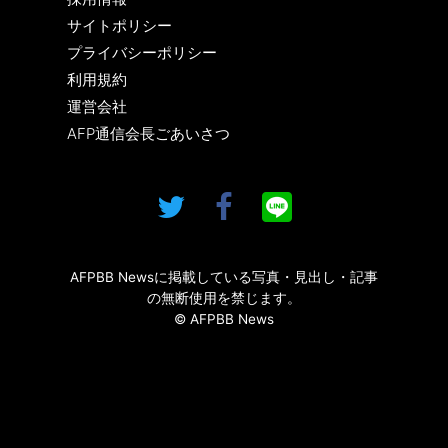
サイトポリシー
プライバシーポリシー
利用規約
運営会社
AFP通信会長ごあいさつ
AFPBB Newsに掲載している写真・見出し・記事
の無断使用を禁じます。
© AFPBB News