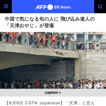
中国で気になる旬の人に 飛び込み達人の
「天津おやじ」が登場
caption +
【9月9日 CGTN Japanese】「天津」と言え