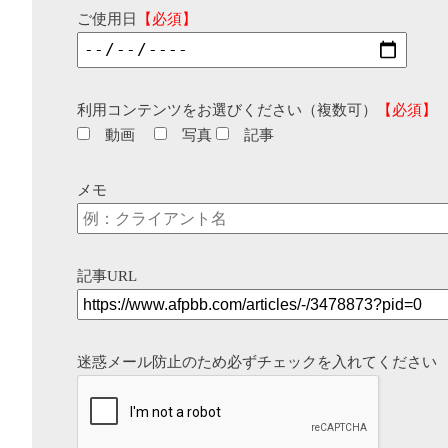
ご使用日
【必須】
利用コンテンツをお選びください（複数可）
【必須】
動画
写真
記事
メモ
記事URL
迷惑メール防止のため必ずチェックを入れてください