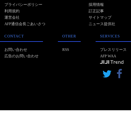
プライバシーポリシー
採用情報
利用規約
訂正記事
運営会社
サイトマップ
AFP通信会長ごあいさつ
ニュース提供社
CONTACT
OTHER
SERVICES
お問い合わせ
RSS
プレスリリース
広告のお問い合わせ
AFP WAA