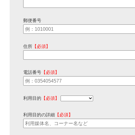
郵便番号
住所
【必須】
電話番号
【必須】
利用目的
【必須】
利用目的の詳細
【必須】