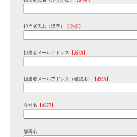
担当者氏名（ふりがな）
【必須】
担当者氏名（漢字）
【必須】
担当者メールアドレス
【必須】
担当者メールアドレス（確認用）
【必須】
会社名
【必須】
部署名