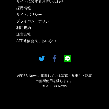
サイトに関するお問い合わせ
採用情報
サイトポリシー
プライバシーポリシー
利用規約
運営会社
AFP通信会長ごあいさつ
AFPBB Newsに掲載している写真・見出し・記事
の無断使用を禁じます。
© AFPBB News