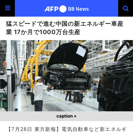
猛スピードで進む中国の新エネルギー車産
業 17か月で1000万台生産
caption +
【7月28日 東方新報】電気自動車など新エネルギ