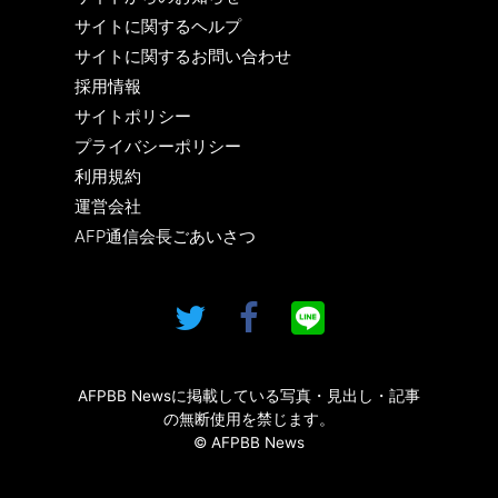
サイトに関するヘルプ
サイトに関するお問い合わせ
採用情報
サイトポリシー
プライバシーポリシー
利用規約
運営会社
AFP通信会長ごあいさつ
AFPBB Newsに掲載している写真・見出し・記事
の無断使用を禁じます。
© AFPBB News