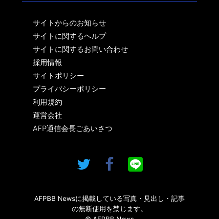
サイトからのお知らせ
サイトに関するヘルプ
サイトに関するお問い合わせ
採用情報
サイトポリシー
プライバシーポリシー
利用規約
運営会社
AFP通信会長ごあいさつ
AFPBB Newsに掲載している写真・見出し・記事
の無断使用を禁じます。