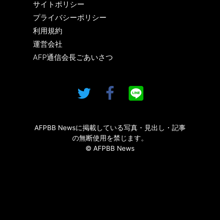
サイトポリシー
プライバシーポリシー
利用規約
運営会社
AFP通信会長ごあいさつ
AFPBB Newsに掲載している写真・見出し・記事
の無断使用を禁じます。
© AFPBB News