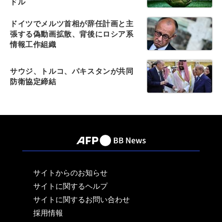
ドル
ドイツでメルツ首相が辞任計画と主
張する偽動画拡散、背後にロシア系
情報工作組織
サウジ、トルコ、パキスタンが共同
防衛協定締結
サイトからのお知らせ
サイトに関するヘルプ
サイトに関するお問い合わせ
採用情報