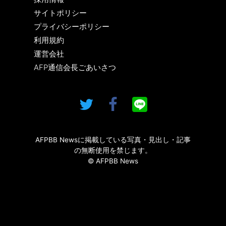
サイトポリシー
プライバシーポリシー
利用規約
運営会社
AFP通信会長ごあいさつ
AFPBB Newsに掲載している写真・見出し・記事
の無断使用を禁じます。
© AFPBB News