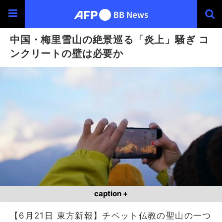
中国・梅里雪山の絶景巡る「炎上」騒ぎ コ
ンクリートの壁は必要か
caption +
【6月21日 東方新報】チベット仏教の聖山の一つ