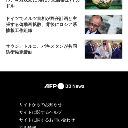
ドル
ドイツでメルツ首相が辞任計画と主
張する偽動画拡散、背後にロシア系
情報工作組織
サウジ、トルコ、パキスタンが共同
防衛協定締結
サイトからのお知らせ
サイトに関するヘルプ
サイトに関するお問い合わせ
採用情報