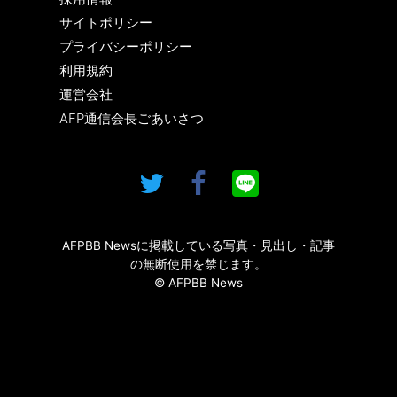
サイトポリシー
プライバシーポリシー
利用規約
運営会社
AFP通信会長ごあいさつ
AFPBB Newsに掲載している写真・見出し・記事
の無断使用を禁じます。
© AFPBB News