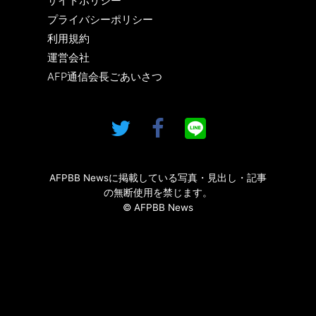
サイトポリシー
プライバシーポリシー
利用規約
運営会社
AFP通信会長ごあいさつ
AFPBB Newsに掲載している写真・見出し・記事
の無断使用を禁じます。
© AFPBB News