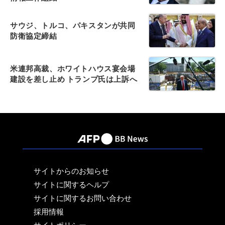
サウジ、トルコ、パキスタンが共同
防衛協定締結
米連邦高裁、ホワイトハウス宴会場
建設を差し止め トランプ氏は上訴へ
サイトからのお知らせ
サイトに関するヘルプ
サイトに関するお問い合わせ
採用情報