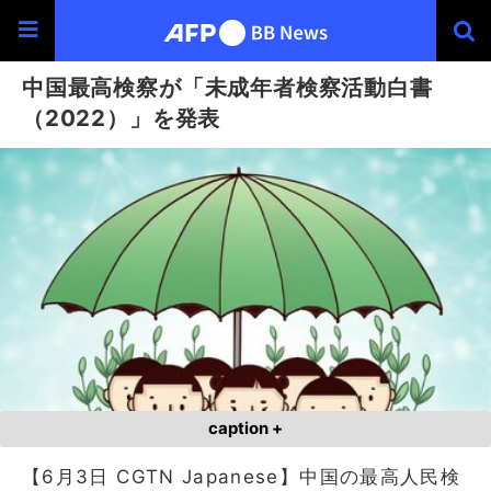
中国最高検察が「未成年者検察活動白書
（2022）」を発表
caption +
【6月3日 CGTN Japanese】中国の最高人民検