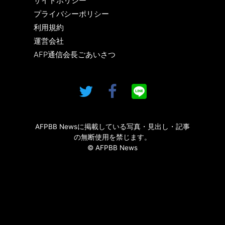
サイトポリシー
プライバシーポリシー
利用規約
運営会社
AFP通信会長ごあいさつ
AFPBB Newsに掲載している写真・見出し・記事
の無断使用を禁じます。
© AFPBB News