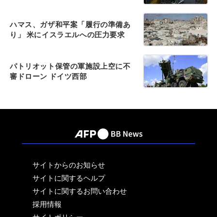
ハマス、ガザ和平案「履行の準備あ
り」 米にイスラエルへの圧力要求
パトリオット保管の軍施設上空に不
審ドローン ドイツ西部
サイトからのお知らせ
サイトに関するヘルプ
サイトに関するお問い合わせ
採用情報