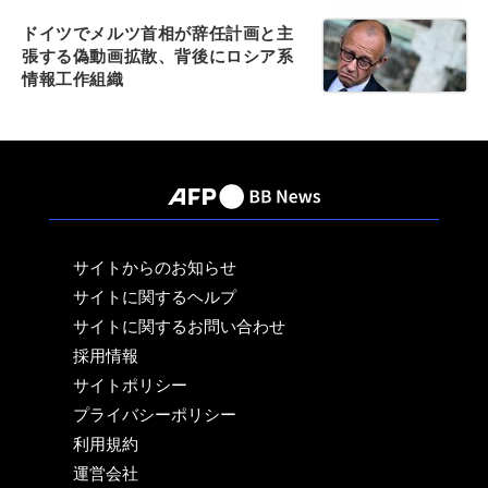
ドイツでメルツ首相が辞任計画と主
張する偽動画拡散、背後にロシア系
情報工作組織
サイトからのお知らせ
サイトに関するヘルプ
サイトに関するお問い合わせ
採用情報
サイトポリシー
プライバシーポリシー
利用規約
運営会社