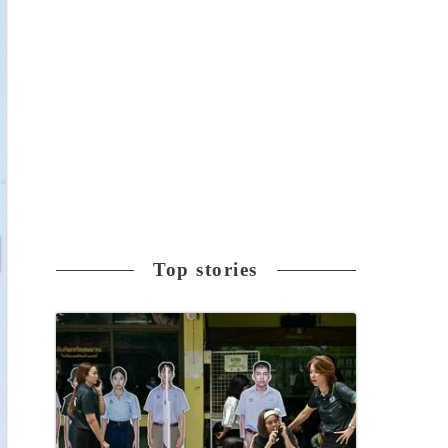
Top stories