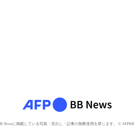
BB Newsに掲載している写真・見出し・記事の無断使用を禁じます。 © AFPBB 