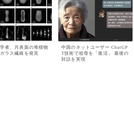
学者、月表面の堆積物
中国のネットユーザー ChatGP
ガラス繊維を発見
T技術で祖母を「復活」 最後の
対話を実現