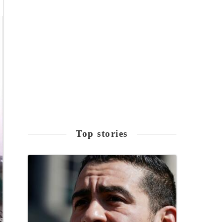
Top stories