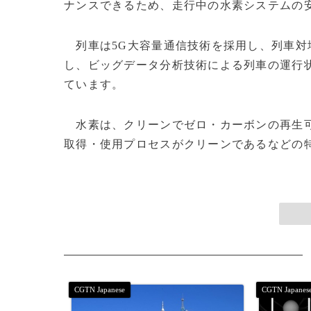
ナンスできるため、走行中の水素システムの
列車は5G大容量通信技術を採用し、列車対
し、ビッグデータ分析技術による列車の運行
ています。
水素は、クリーンでゼロ・カーボンの再生可
取得・使用プロセスがクリーンであるなどの特徴がありま