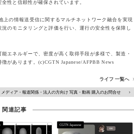
安全性と信頼性が確保されています。
地上の情報送受信に関するマルチネットワーク融合を実現
状況のモニタリングと評価を行い、運行の安全性を保障し
能エネルギーで、密度が高く取得手段が多様で、製造・
す。(c)CGTN Japanese/AFPBB News
ライフ 一覧へ
メディア・報道関係・法人の方向け 写真・動画 購入のお問合せ
>
関連記事