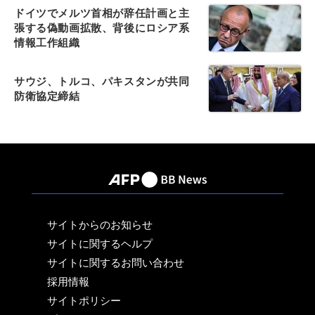
ドイツでメルツ首相が辞任計画と主
張する偽動画拡散、背後にロシア系
情報工作組織
サウジ、トルコ、パキスタンが共同
防衛協定締結
サイトからのお知らせ
サイトに関するヘルプ
サイトに関するお問い合わせ
採用情報
サイトポリシー