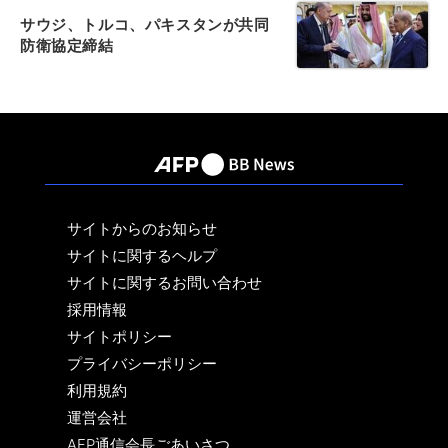
サウジ、トルコ、パキスタンが共同
防衛協定締結
サイトからのお知らせ
サイトに関するヘルプ
サイトに関するお問い合わせ
採用情報
サイトポリシー
プライバシーポリシー
利用規約
運営会社
AFP通信会長ごあいさつ