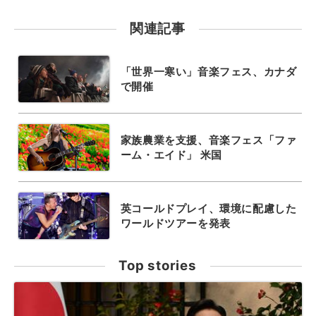
関連記事
「世界一寒い」音楽フェス、カナダ
で開催
家族農業を支援、音楽フェス「ファ
ーム・エイド」 米国
英コールドプレイ、環境に配慮した
ワールドツアーを発表
Top stories