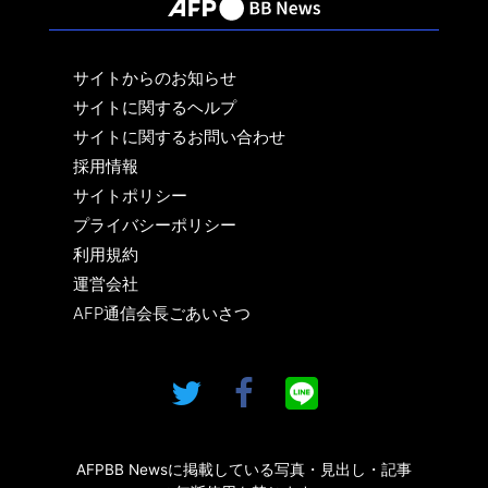
サイトからのお知らせ
サイトに関するヘルプ
サイトに関するお問い合わせ
採用情報
サイトポリシー
プライバシーポリシー
利用規約
運営会社
AFP通信会長ごあいさつ
AFPBB Newsに掲載している写真・見出し・記事