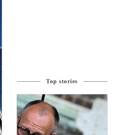
Top stories