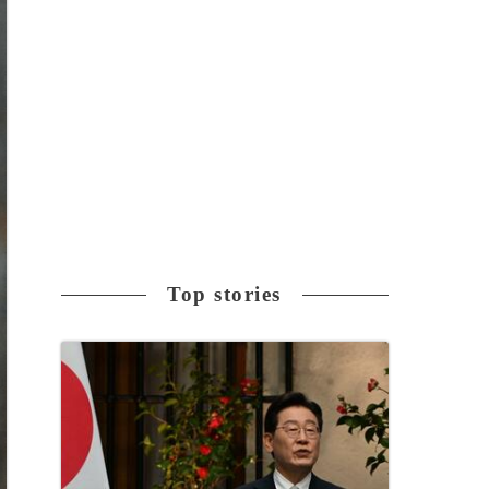
Top stories