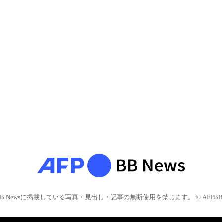
BB Newsに掲載している写真・見出し・記事の無断使用を禁じます。 © AFPBB 