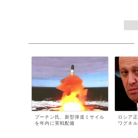
プーチン氏、新型弾道ミサイル
ロシア正
を年内に実戦配備
ワグネル