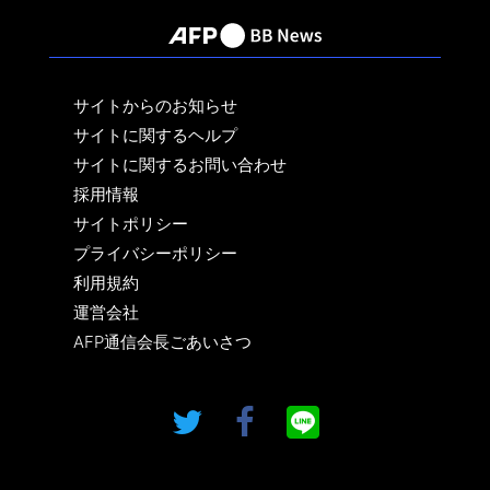
サイトからのお知らせ
サイトに関するヘルプ
サイトに関するお問い合わせ
採用情報
サイトポリシー
プライバシーポリシー
利用規約
運営会社
AFP通信会長ごあいさつ