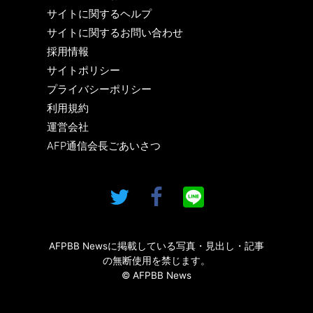
サイトに関するヘルプ
サイトに関するお問い合わせ
採用情報
サイトポリシー
プライバシーポリシー
利用規約
運営会社
AFP通信会長ごあいさつ
AFPBB Newsに掲載している写真・見出し・記事
の無断使用を禁じます。
© AFPBB News