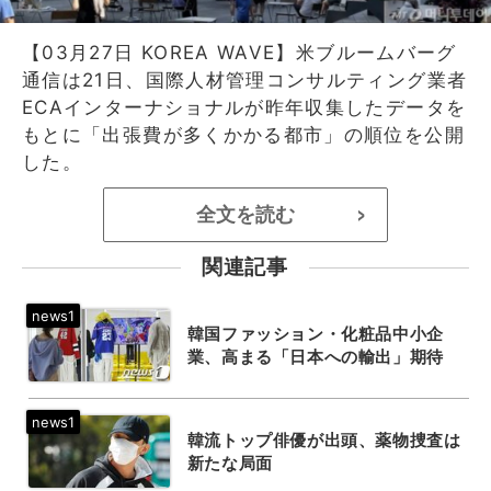
【03月27日 KOREA WAVE】米ブルームバーグ
通信は21日、国際人材管理コンサルティング業者
ECAインターナショナルが昨年収集したデータを
もとに「出張費が多くかかる都市」の順位を公開
した。
全文を読む
>
関連記事
韓国ファッション・化粧品中小企
業、高まる「日本への輸出」期待
韓流トップ俳優が出頭、薬物捜査は
新たな局面