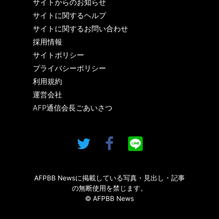
サイトからのお知らせ
サイトに関するヘルプ
サイトに関するお問い合わせ
採用情報
サイトポリシー
プライバシーポリシー
利用規約
運営会社
AFP通信会長ごあいさつ
AFPBB Newsに掲載している写真・見出し・記事
の無断使用を禁じます。
© AFPBB News