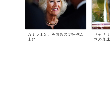
カミラ王妃、英国民の支持率急
キャサリ
上昇
本の真珠