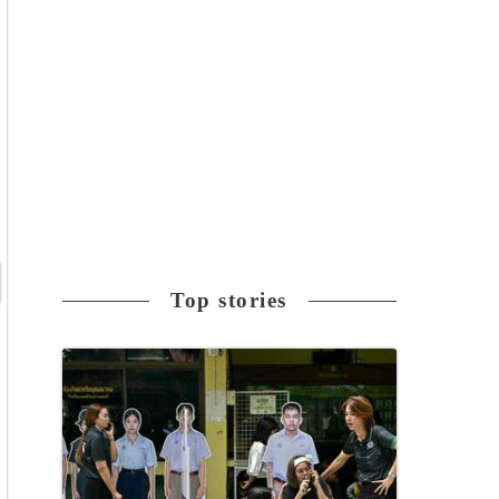
Top stories