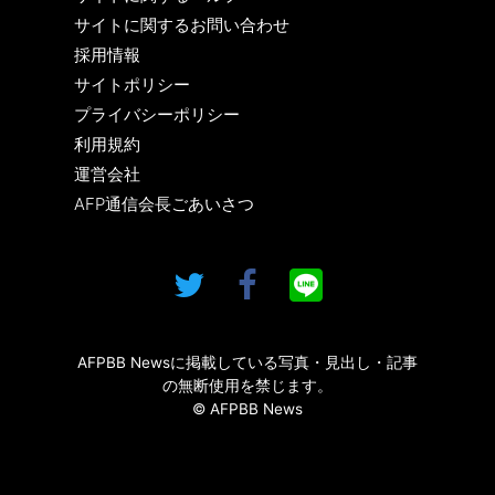
サイトに関するお問い合わせ
採用情報
サイトポリシー
プライバシーポリシー
利用規約
運営会社
AFP通信会長ごあいさつ
AFPBB Newsに掲載している写真・見出し・記事
の無断使用を禁じます。
© AFPBB News