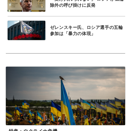
除外の呼び掛けに反発
ゼレンスキー氏、ロシア選手の五輪
参加は「暴力の体現」