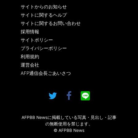
サイトからのお知らせ
サイトに関するヘルプ
サイトに関するお問い合わせ
採用情報
サイトポリシー
プライバシーポリシー
利用規約
運営会社
AFP通信会長ごあいさつ
AFPBB Newsに掲載している写真・見出し・記事
の無断使用を禁じます。
© AFPBB News