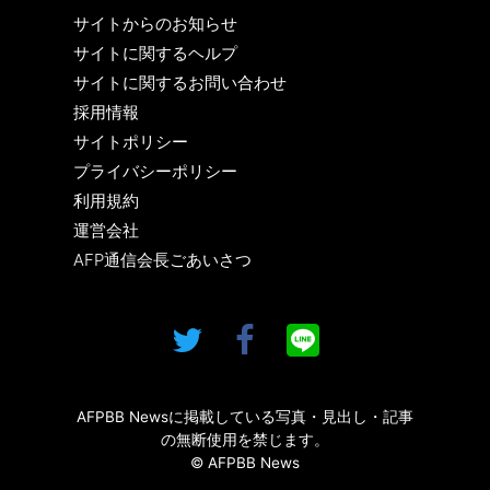
サイトからのお知らせ
サイトに関するヘルプ
サイトに関するお問い合わせ
採用情報
サイトポリシー
プライバシーポリシー
利用規約
運営会社
AFP通信会長ごあいさつ
AFPBB Newsに掲載している写真・見出し・記事
の無断使用を禁じます。
© AFPBB News