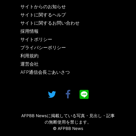
サイトからのお知らせ
サイトに関するヘルプ
サイトに関するお問い合わせ
採用情報
サイトポリシー
プライバシーポリシー
利用規約
運営会社
AFP通信会長ごあいさつ
AFPBB Newsに掲載している写真・見出し・記事
の無断使用を禁じます。
© AFPBB News