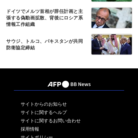
ドイツでメルツ首相が辞任計画と主
張する偽動画拡散、背後にロシア系
情報工作組織
サウジ、トルコ、パキスタンが共同
防衛協定締結
サイトからのお知らせ
サイトに関するヘルプ
サイトに関するお問い合わせ
採用情報
サイトポリシー