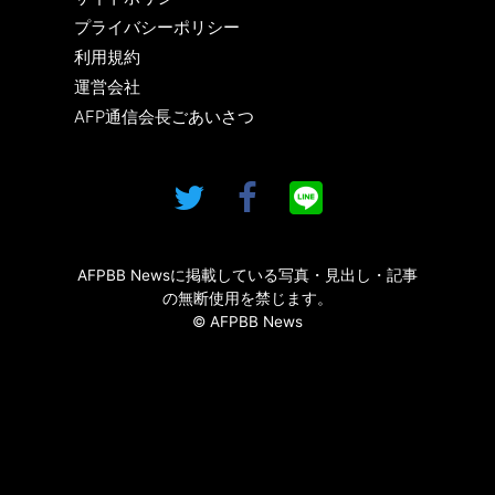
プライバシーポリシー
利用規約
運営会社
AFP通信会長ごあいさつ
AFPBB Newsに掲載している写真・見出し・記事
の無断使用を禁じます。
© AFPBB News