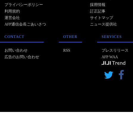
プライバシーポリシー
採用情報
利用規約
訂正記事
運営会社
サイトマップ
AFP通信会長ごあいさつ
ニュース提供社
CONTACT
OTHER
SERVICES
お問い合わせ
RSS
プレスリリース
広告のお問い合わせ
AFP WAA