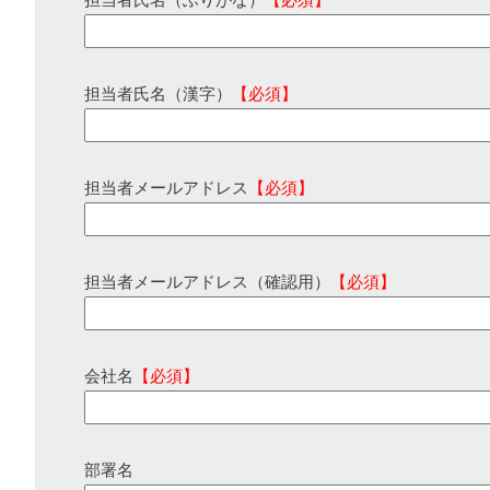
担当者氏名（ふりがな）
【必須】
担当者氏名（漢字）
【必須】
担当者メールアドレス
【必須】
担当者メールアドレス（確認用）
【必須】
会社名
【必須】
部署名