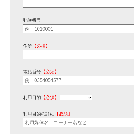
郵便番号
住所
【必須】
電話番号
【必須】
利用目的
【必須】
利用目的の詳細
【必須】