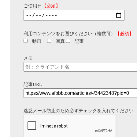
ご使用日
【必須】
利用コンテンツをお選びください（複数可）
【必須】
動画
写真
記事
メモ
記事URL
迷惑メール防止のため必ずチェックを入れてください