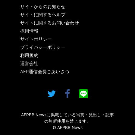
サイトからのお知らせ
サイトに関するヘルプ
サイトに関するお問い合わせ
採用情報
サイトポリシー
プライバシーポリシー
利用規約
運営会社
AFP通信会長ごあいさつ
AFPBB Newsに掲載している写真・見出し・記事
の無断使用を禁じます。
© AFPBB News