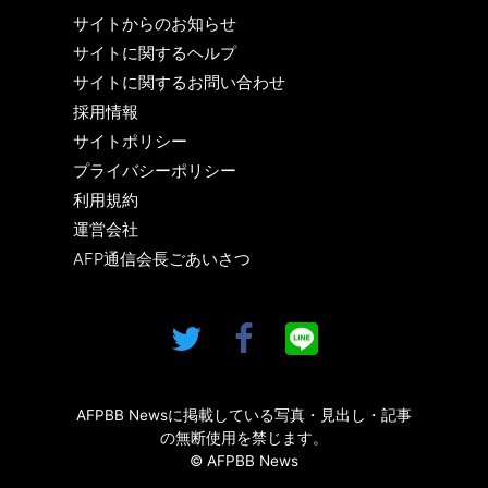
サイトからのお知らせ
サイトに関するヘルプ
サイトに関するお問い合わせ
採用情報
サイトポリシー
プライバシーポリシー
利用規約
運営会社
AFP通信会長ごあいさつ
AFPBB Newsに掲載している写真・見出し・記事
の無断使用を禁じます。
© AFPBB News