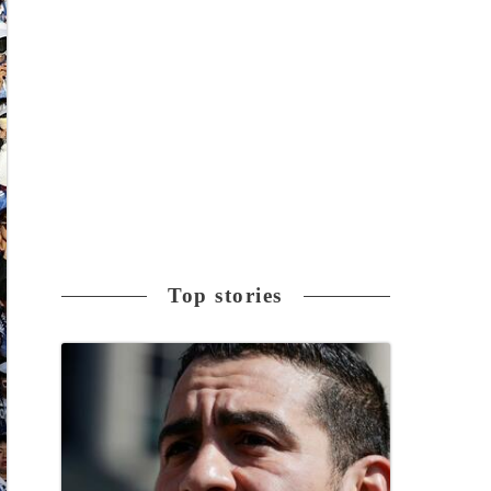
Top stories