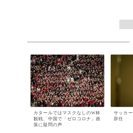
カタールではマスクなしのW杯
サッカー
観戦、中国で「ゼロコロナ」政
辞任
策に疑問の声