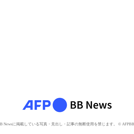
BB Newsに掲載している写真・見出し・記事の無断使用を禁じます。 © AFPBB 