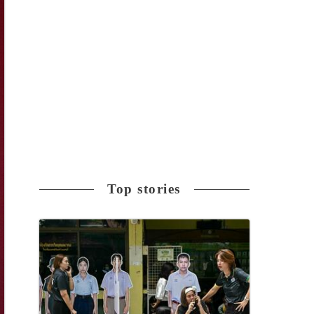
Top stories