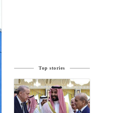
Top stories