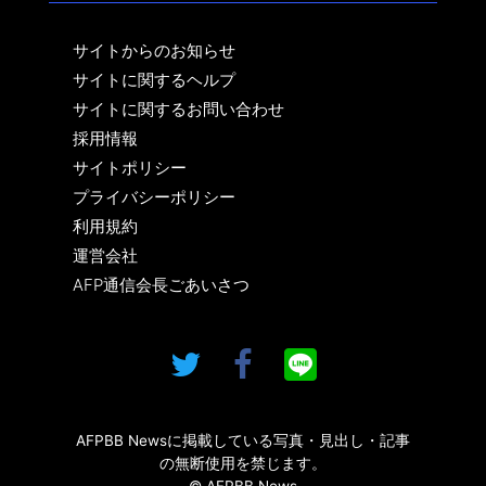
サイトからのお知らせ
サイトに関するヘルプ
サイトに関するお問い合わせ
採用情報
サイトポリシー
プライバシーポリシー
利用規約
運営会社
AFP通信会長ごあいさつ
AFPBB Newsに掲載している写真・見出し・記事
の無断使用を禁じます。