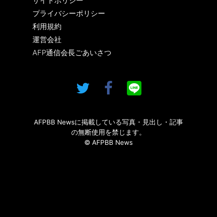
サイトポリシー
プライバシーポリシー
利用規約
運営会社
AFP通信会長ごあいさつ
AFPBB Newsに掲載している写真・見出し・記事
の無断使用を禁じます。
© AFPBB News