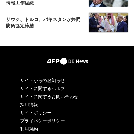
情報工作組織
サウジ、トルコ、パキスタンが共同
防衛協定締結
サイトからのお知らせ
サイトに関するヘルプ
サイトに関するお問い合わせ
採用情報
サイトポリシー
プライバシーポリシー
利用規約