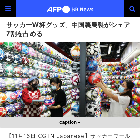
サッカーW杯グッズ、中国義烏製がシェア
7割を占める
caption +
【11月16日 CGTN Japanese】サッカーワール