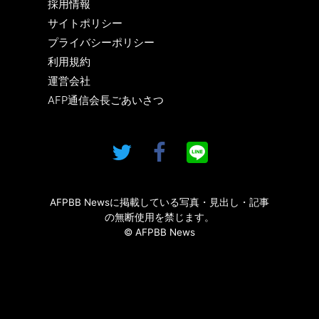
採用情報
サイトポリシー
プライバシーポリシー
利用規約
運営会社
AFP通信会長ごあいさつ
AFPBB Newsに掲載している写真・見出し・記事
の無断使用を禁じます。
© AFPBB News