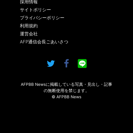
採用情報
サイトポリシー
プライバシーポリシー
利用規約
運営会社
AFP通信会長ごあいさつ
AFPBB Newsに掲載している写真・見出し・記事
の無断使用を禁じます。
© AFPBB News