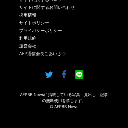
サイトに関するお問い合わせ
採用情報
サイトポリシー
プライバシーポリシー
利用規約
運営会社
AFP通信会長ごあいさつ
AFPBB Newsに掲載している写真・見出し・記事
の無断使用を禁じます。
© AFPBB News