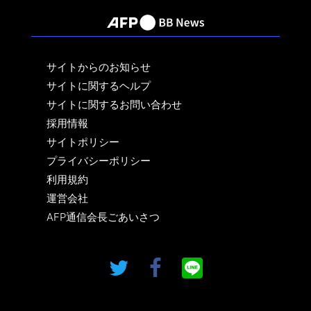
サイトからのお知らせ
サイトに関するヘルプ
サイトに関するお問い合わせ
採用情報
サイトポリシー
プライバシーポリシー
利用規約
運営会社
AFP通信会長ごあいさつ