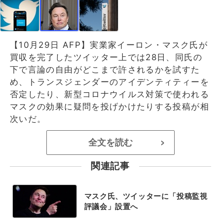
【10月29日 AFP】実業家イーロン・マスク氏が
買収を完了したツイッター上では28日、同氏の
下で言論の自由がどこまで許されるかを試すた
め、トランスジェンダーのアイデンティティーを
否定したり、新型コロナウイルス対策で使われる
マスクの効果に疑問を投げかけたりする投稿が相
次いだ。
全文を読む
>
関連記事
マスク氏、ツイッターに「投稿監視
評議会」設置へ