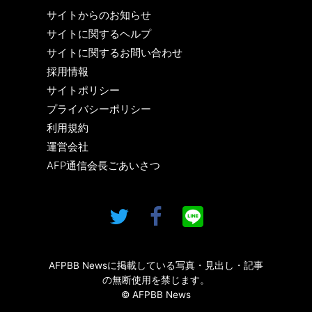
サイトからのお知らせ
サイトに関するヘルプ
サイトに関するお問い合わせ
採用情報
サイトポリシー
プライバシーポリシー
利用規約
運営会社
AFP通信会長ごあいさつ
AFPBB Newsに掲載している写真・見出し・記事
の無断使用を禁じます。
© AFPBB News