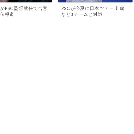
がPSG監督就任で合意
PSGが今夏に日本ツアー 川崎
仏報道
など3チームと対戦