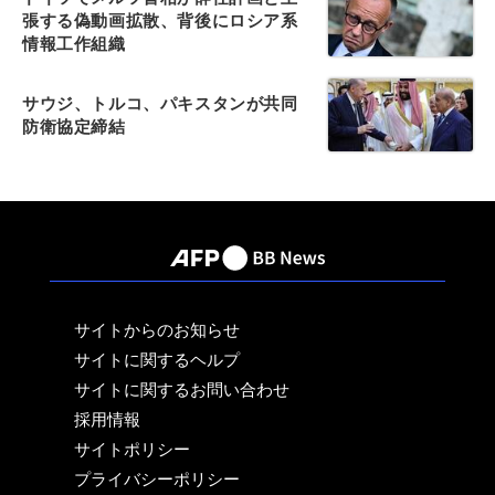
張する偽動画拡散、背後にロシア系
情報工作組織
サウジ、トルコ、パキスタンが共同
防衛協定締結
サイトからのお知らせ
サイトに関するヘルプ
サイトに関するお問い合わせ
採用情報
サイトポリシー
プライバシーポリシー