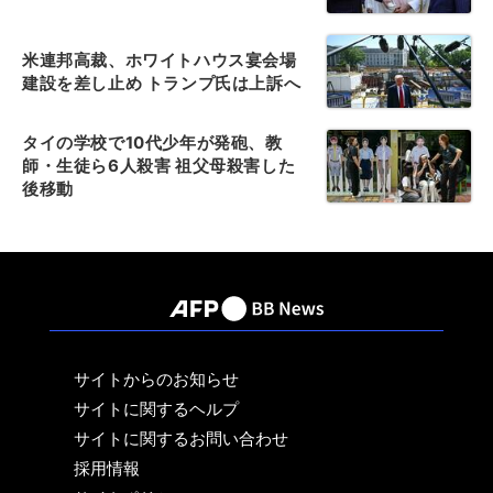
米連邦高裁、ホワイトハウス宴会場
建設を差し止め トランプ氏は上訴へ
タイの学校で10代少年が発砲、教
師・生徒ら6人殺害 祖父母殺害した
後移動
サイトからのお知らせ
サイトに関するヘルプ
サイトに関するお問い合わせ
採用情報