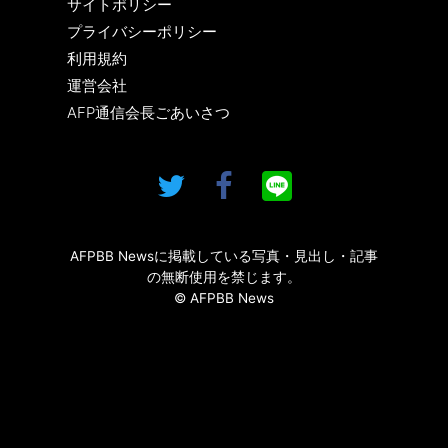
サイトポリシー
プライバシーポリシー
利用規約
運営会社
AFP通信会長ごあいさつ
AFPBB Newsに掲載している写真・見出し・記事
の無断使用を禁じます。
© AFPBB News