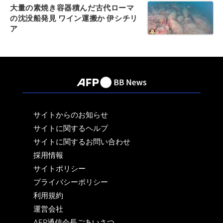
大量の素焼き容器積んだ古代ローマ
の沈没船発見 ワイン運搬か 伊シチリ
ア
サイトからのお知らせ
サイトに関するヘルプ
サイトに関するお問い合わせ
採用情報
サイトポリシー
プライバシーポリシー
利用規約
運営会社
AFP通信会長ごあいさつ