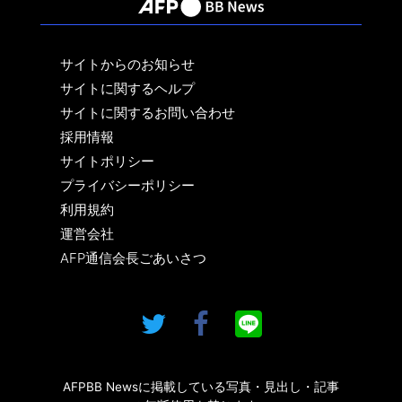
サイトからのお知らせ
サイトに関するヘルプ
サイトに関するお問い合わせ
採用情報
サイトポリシー
プライバシーポリシー
利用規約
運営会社
AFP通信会長ごあいさつ
AFPBB Newsに掲載している写真・見出し・記事