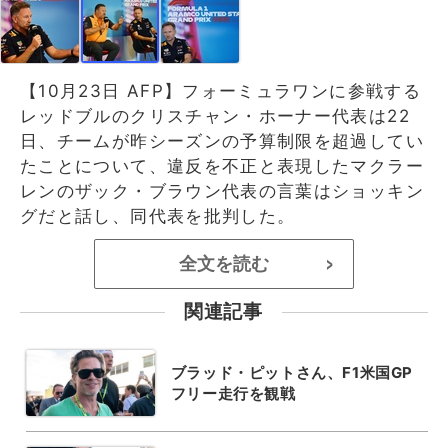
【10月23日 AFP】フォーミュラワンに参戦する
レッドブルのクリスチャン・ホーナー代表は22
日、チームが昨シーズンの予算制限を超過してい
たことについて、違反を不正と表現したマクラー
レンのザック・ブラウン代表の言葉はショッキン
グだと話し、同代表を批判した。
全文を読む
>
関連記事
ブラッド・ピットさん、F1米国GP
フリー走行を観戦